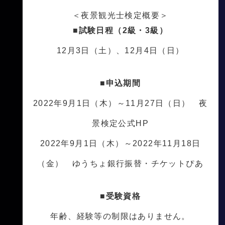
＜夜景観光士検定概要＞
■試験日程（2級・3級）
12月3日（土）、12月4日（日）
■申込期間
2022年9月1日（木）～11月27日（日） 夜
景検定公式HP
2022年9月1日（木）～2022年11月18日
（金） ゆうちょ銀行振替・チケットぴあ
■受験資格
年齢、経験等の制限はありません。