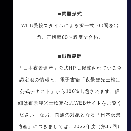
■問題形式
WEB受験スタイルによる択一式100問を出
題。正解率80％程度で合格。
■出題範囲
「日本夜景遺産」公式HPに掲載されている全
認定地の情報と、電子書籍「夜景観光士検定
公式テキスト」から100%出題されます。詳
細は夜景観光士検定公式WEBサイトをご覧く
ださい。なお、問題の対象となる「日本夜景
遺産」につきましては、2022年度（第17回）