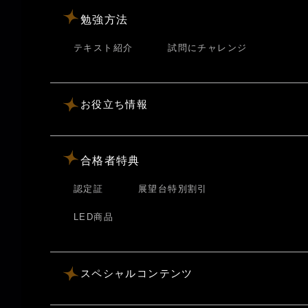
勉強方法
テキスト紹介
試問にチャレンジ
お役立ち情報
合格者特典
認定証
展望台特別割引
LED商品
スペシャルコンテンツ