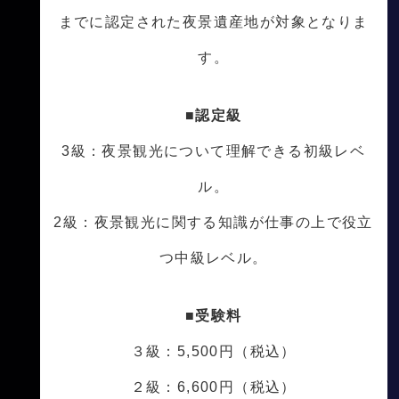
までに認定された夜景遺産地が対象となりま
す。
■認定級
3級：夜景観光について理解できる初級レベ
ル。
2級：夜景観光に関する知識が仕事の上で役立
つ中級レベル。
■受験料
３級：5,500円（税込）
２級：6,600円（税込）