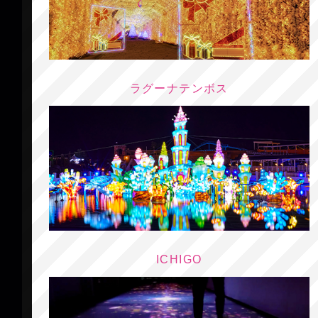
ラグーナテンボス
ICHIGO