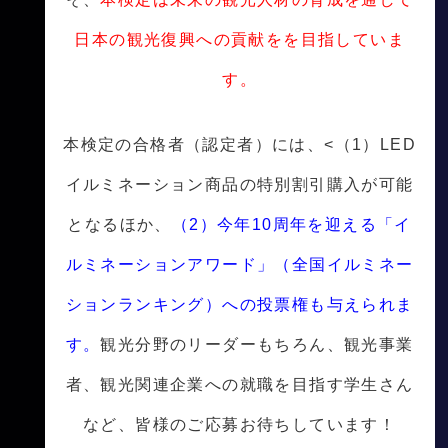
日本の観光復興への貢献をを目指していま
す。
本検定の合格者（認定者）には、<（1）LED
イルミネーション商品の特別割引購入が可能
となるほか、
（2）今年10周年を迎える「イ
ルミネーションアワード」（全国イルミネー
ションランキング）への投票権も与えられま
す。
観光分野のリーダーもちろん、観光事業
者、観光関連企業への就職を目指す学生さん
など、皆様のご応募お待ちしています！