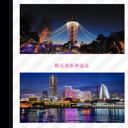
横浜港振興協会