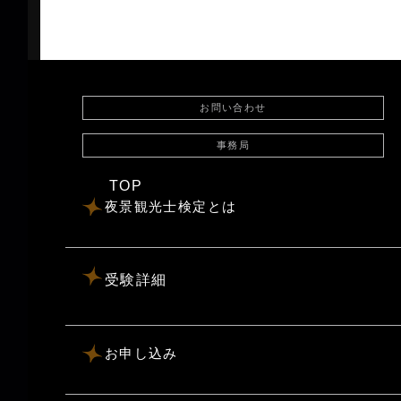
お問い合わせ
事務局
TOP
夜景観光士検定とは
受験詳細
お申し込み