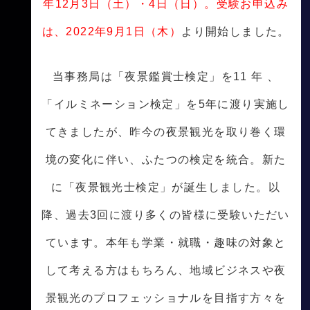
年12月3日（土）・4日（日）。受験お申込み
は、2022年9月1日（木）
より開始しました。
当事務局は「夜景鑑賞士検定」を11 年 、
「イルミネーション検定」を5年に渡り実施し
てきましたが、昨今の夜景観光を取り巻く環
境の変化に伴い、ふたつの検定を統合。新た
に「夜景観光士検定」が誕生しました。以
降、過去3回に渡り多くの皆様に受験いただい
ています。本年も学業・就職・趣味の対象と
して考える方はもちろん、地域ビジネスや夜
景観光のプロフェッショナルを目指す方々を