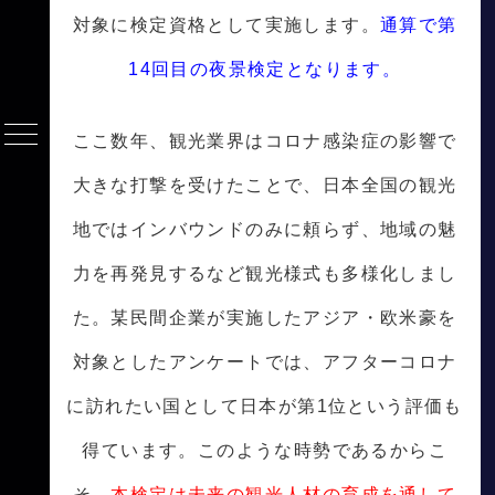
対象に検定資格として実施します。
通算で第
14回目の夜景検定となります。
ここ数年、観光業界はコロナ感染症の影響で
大きな打撃を受けたことで、日本全国の観光
地ではインバウンドのみに頼らず、地域の魅
力を再発見するなど観光様式も多様化しまし
た。某民間企業が実施したアジア・欧米豪を
対象としたアンケートでは、アフターコロナ
に訪れたい国として日本が第1位という評価も
得ています。このような時勢であるからこ
そ、
本検定は未来の観光人材の育成を通して