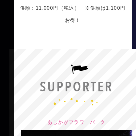
併願：11,000円（税込） ※併願は1,100円
お得！
あしかがフラワーパーク