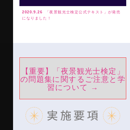
2020.9.26
「夜景観光士検定公式テキスト」が発売
になりました！
【重要】「夜景観光士検定」
の問題集に関するご注意と学
習について →