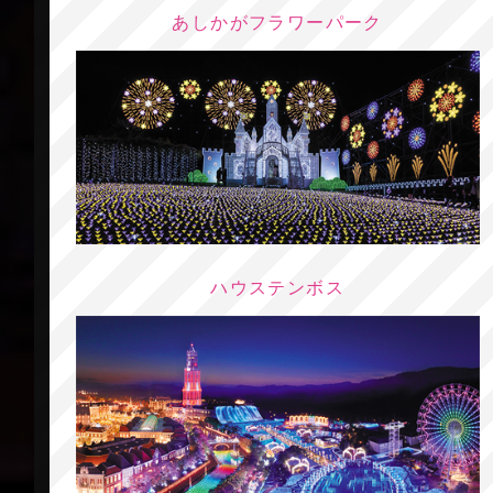
あしかがフラワーパーク
ハウステンボス