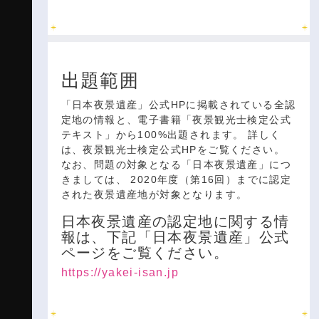
出題範囲
「日本夜景遺産」公式HPに掲載されている全認
定地の情報と、電子書籍「夜景観光士検定公式
テキスト」から100%出題されます。 詳しく
は、夜景観光士検定公式HPをご覧ください。
なお、問題の対象となる「日本夜景遺産」につ
きましては、 2020年度（第16回）までに認定
された夜景遺産地が対象となります。
日本夜景遺産の認定地に関する情
報は、下記「日本夜景遺産」公式
ページをご覧ください。
https://yakei-isan.jp