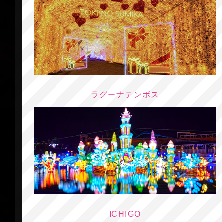
ラグーナテンボス
ICHIGO