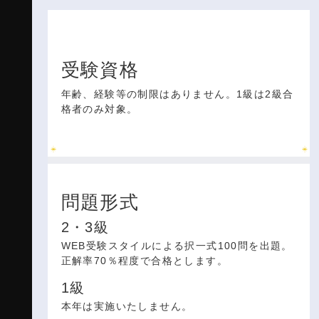
受験資格
年齢、経験等の制限はありません。1級は2級合
格者のみ対象。
問題形式
2・3級
WEB受験スタイルによる択一式100問を出題。
正解率70％程度で合格とします。
1級
本年は実施いたしません。