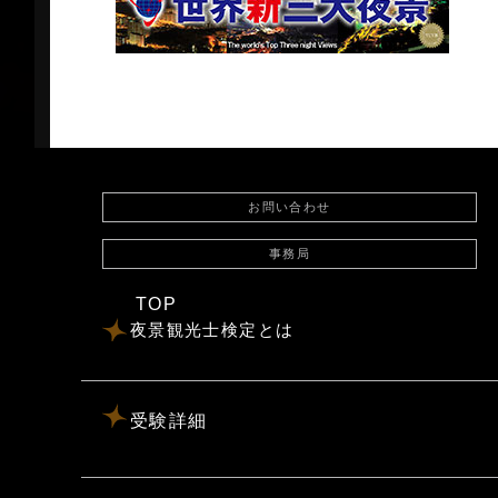
お問い合わせ
事務局
TOP
夜景観光士検定とは
受験詳細