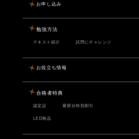
お申し込み
勉強方法
テキスト紹介
試問にチャレンジ
お役立ち情報
合格者特典
認定証
展望台特別割引
LED商品