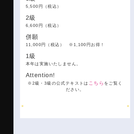
5,500円（税込）
2級
6,600円（税込）
併願
11,000円（税込） ※1,100円お得！
1級
本年は実施いたしません。
Attention!
こちら
※2級・3級の公式テキストは
をご覧く
ださい。